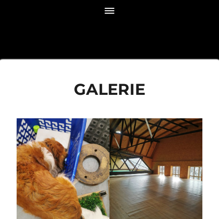
GALERIE